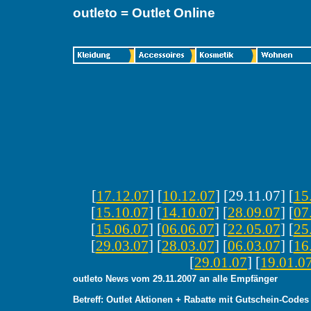
outleto = Outlet Online
[
17.12.07
] [
10.12.07
] [29.11.07] [
15
[
15.10.07
] [
14.10.07
] [
28.09.07
] [
07
[
15.06.07
] [
06.06.07
] [
22.05.07
] [
25
[
29.03.07
] [
28.03.07
] [
06.03.07
] [
16
[
29.01.07
] [
19.01.0
outleto News vom 29.11.2007 an alle Empfänger
Betreff: Outlet Aktionen + Rabatte mit Gutschein-Codes