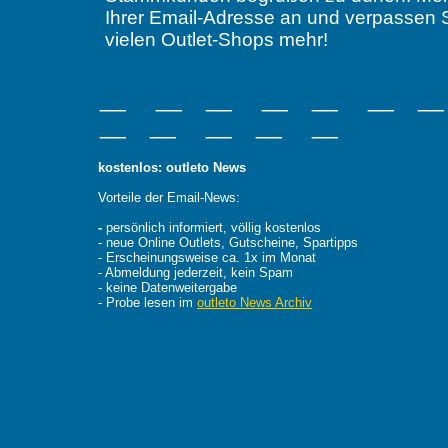
Ihrer Email-Adresse an und verpassen 
vielen Outlet-Shops mehr!
__ __ __ __ __ __ _
__ __ __ __ __
kostenlos: outleto News
Vorteile der Email-News:
-
persönlich informiert, völlig kostenlos
- neue Online Outlets, Gutscheine, Spartipps
- Erscheinungsweise ca. 1x im Monat
- Abmeldung jederzeit, kein Spam
- keine Datenweitergabe
- Probe lesen im
outleto News Archiv