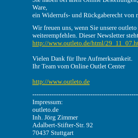
Ware,
ein Widerrufs- und Rückgaberecht von 
Wir freuen uns, wenn Sie unsere outlet
weiterempfehlen. Dieser Newsletter steht
http://www.outleto.de/html/29_11_07.h
Vielen Dank für Ihre Aufmerksamkeit.
Ihr Team vom Online Outlet Center
http://www.outleto.de
-------------------------------------------------
Impressum:
outleto.de
Inh. Jörg Zimmer
Adalbert-Stifter-Str. 92
70437 Stuttgart