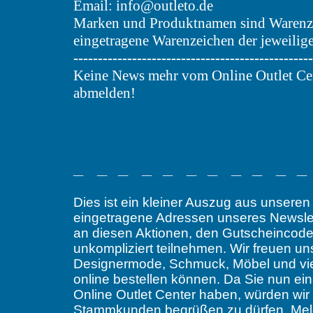
Email: info@outleto.de
Marken und Produktnamen sind Warenz
eingetragene Warenzeichen der jeweilig
-------------------------------------------------
Keine News mehr vom Online Outlet Cent
abmelden!
__ __ __ __ __ __ __ __ __ __ __
Dies ist ein kleiner Auszug aus unseren 
eingetragene Adressen unseres Newsle
an diesen Aktionen, den Gutscheincod
unkompliziert teilnehmen. Wir freuen u
Designermode, Schmuck, Möbel und vie
online bestellen können. Da Sie nun ein
Online Outlet Center haben, würden wir
Stammkunden begrüßen zu dürfen. Melden