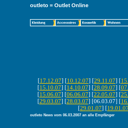
outleto = Outlet Online
[
17.12.07
] [
10.12.07
] [
29.11.07
] [
15
[
15.10.07
] [
14.10.07
] [
28.09.07
] [
07
[
15.06.07
] [
06.06.07
] [
22.05.07
] [
25
[
29.03.07
] [
28.03.07
] [06.03.07] [
16
[
29.01.07
] [
19.01.0
outleto News vom 06.03.2007 an alle Empfänger