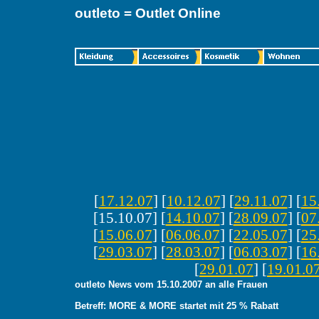
outleto = Outlet Online
[
17.12.07
] [
10.12.07
] [
29.11.07
] [
15
[15.10.07] [
14.10.07
] [
28.09.07
] [
07
[
15.06.07
] [
06.06.07
] [
22.05.07
] [
25
[
29.03.07
] [
28.03.07
] [
06.03.07
] [
16
[
29.01.07
] [
19.01.0
outleto News vom 15.10.2007 an alle Frauen
Betreff: MORE & MORE startet mit 25 % Rabatt