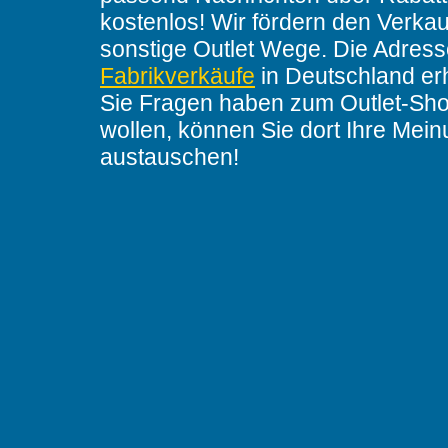
kostenlos! Wir fördern den Verkau
sonstige Outlet Wege. Die Adres
Fabrikverkäufe
in Deutschland er
Sie Fragen haben zum Outlet-Sho
wollen, können Sie dort Ihre Mei
austauschen!