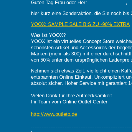
Guten Tag Frau oder Herr ______________,
hier kurz eine Sonderaktion, die Sie noch bis 
YOOX: SAMPLE SALE BIS ZU -90% EXTRA
Was ist YOOX?
YOOX ist ein virtuelles Concept Store welche
schönsten Artikel und Accessoires der begehrt
Marken (mehr als 300) mit einer durchschnitt
von 50% unter dem ursprünglichen Ladenpreis
Nehmen sich etwas Zeit, vielleicht einen Kaff
entspannten Online Einkauf. Unkompliziert un
absolut sicher. Hoher Service mit garantiert
Vielen Dank für Ihre Aufmerksamkeit
Ihr Team vom Online Outlet Center
http://www.outleto.de
---------------------------------------------------------